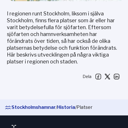
I regionen runt Stockholm, liksom i själva
Stockholm, finns flera platser som är eller har
varit betydelsefulla för sjöfarten. Eftersom
sjöfarten och hamnverksamheten har
förändrats över tiden, så har också de olika
platsernas betydelse och funktion förändrats.
Här beskrivs utvecklingen på några viktiga
platser i regionen och staden.
Dela
Stockholmshamnar
/
Historia
/
Platser