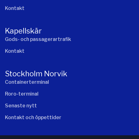
Kontakt
Kapellskär
Gods- och passagerartrafik
Kontakt
Stockholm Norvik
Containerterminal
Roro-terminal
Senaste nytt
Kontakt och öppettider