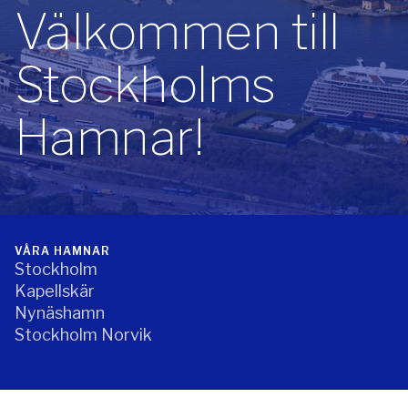
Välkommen till
Stockholms
Hamnar!
VÅRA HAMNAR
Stockholm
Kapellskär
Nynäshamn
Stockholm Norvik