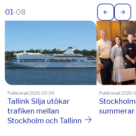
01
-
08
Publicerad 2026-07-09
Publicerad 2026-
Tallink Silja utökar
Stockholm
trafiken mellan
summerar 
Stockholm och Tallinn