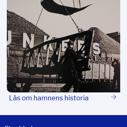
Läs om hamnens historia