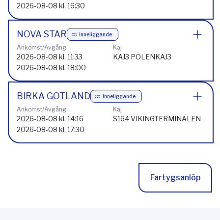
2026-08-08 kl. 16:30
NOVA STAR
Inneliggande
Ankomst/Avgång
Kaj
2026-08-08 kl. 11:33
KAJ3 POLENKAJ3
2026-08-08 kl. 18:00
BIRKA GOTLAND
Inneliggande
Ankomst/Avgång
Kaj
2026-08-08 kl. 14:16
S164 VIKINGTERMINALEN
2026-08-08 kl. 17:30
Fartygsanlöp