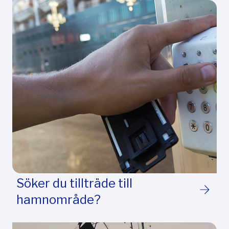
Söker du tillträde till
hamnområde?