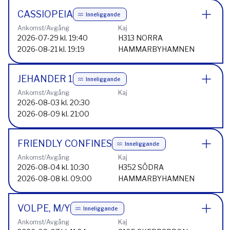
CASSIOPEIA
Inneliggande
Ankomst/Avgång
Kaj
2026-07-29 kl. 19:40
H313 NORRA
2026-08-21 kl. 19:19
HAMMARBYHAMNEN
JEHANDER 1
Inneliggande
Ankomst/Avgång
Kaj
2026-08-03 kl. 20:30
2026-08-09 kl. 21:00
FRIENDLY CONFINES
Inneliggande
Ankomst/Avgång
Kaj
2026-08-04 kl. 10:30
H352 SÖDRA
2026-08-08 kl. 09:00
HAMMARBYHAMNEN
VOLPE, M/Y
Inneliggande
Ankomst/Avgång
Kaj