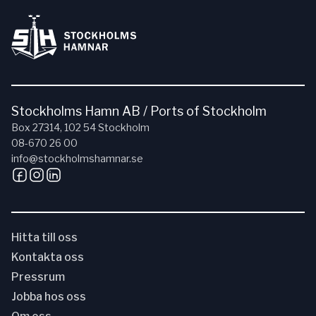
Stockholms Hamn AB / Ports of Stockholm
Box 27314, 102 54 Stockholm
08-670 26 00
info@stockholmshamnar.se
Hitta till oss
Kontakta oss
Pressrum
Jobba hos oss