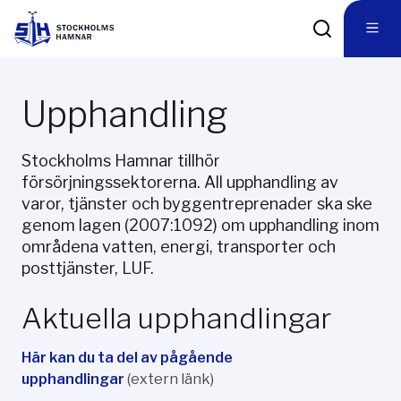
Upphandling
Stockholms Hamnar tillhör
försörjningssektorerna. All upphandling av
varor, tjänster och byggentreprenader ska ske
genom lagen (2007:1092) om upphandling inom
områdena vatten, energi, transporter och
posttjänster, LUF.
Aktuella upphandlingar
Här kan du ta del av pågående
upphandlingar
(extern länk)