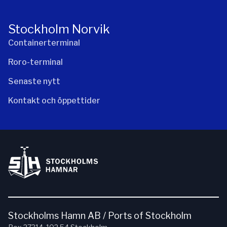
Stockholm Norvik
Containerterminal
Roro-terminal
Senaste nytt
Kontakt och öppettider
Stockholms Hamn AB / Ports of Stockholm