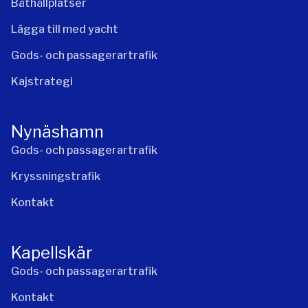
Båthållplatser
Lägga till med yacht
Gods- och passagerartrafik
Kajstrategi
Nynäshamn
Gods- och passagerartrafik
Kryssningstrafik
Kontakt
Kapellskär
Gods- och passagerartrafik
Kontakt