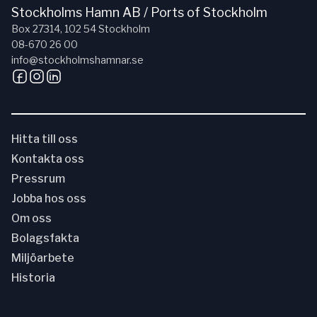
Stockholms Hamn AB / Ports of Stockholm
Box 27314, 102 54 Stockholm
08-670 26 00
info@stockholmshamnar.se
Hitta till oss
Kontakta oss
Pressrum
Jobba hos oss
Om oss
Bolagsfakta
Miljöarbete
Historia