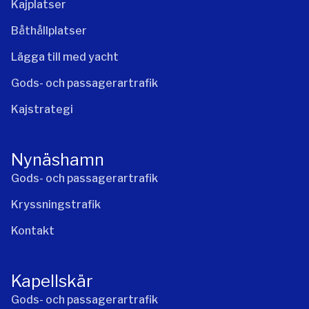
Kajplatser
Båthållplatser
Lägga till med yacht
Gods- och passagerartrafik
Kajstrategi
Nynäshamn
Gods- och passagerartrafik
Kryssningstrafik
Kontakt
Kapellskär
Gods- och passagerartrafik