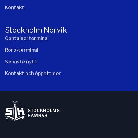
Kontakt
Stockholm Norvik
Containerterminal
Roro-terminal
Senaste nytt
Kontakt och öppettider