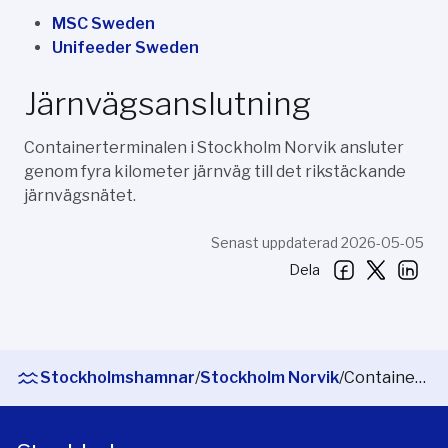
MSC Sweden
Unifeeder Sweden
Järnvägsanslutning
Containerterminalen i Stockholm Norvik ansluter
genom fyra kilometer järnväg till det rikstäckande
järnvägsnätet.
Senast uppdaterad 2026-05-05
Dela
Stockholmshamnar
/
Stockholm Norvik
/
Containerterminal