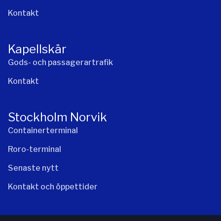
Kontakt
Kapellskär
Gods- och passagerartrafik
Kontakt
Stockholm Norvik
Containerterminal
Roro-terminal
Senaste nytt
Kontakt och öppettider