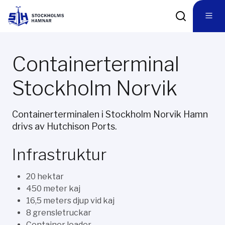
Containerterminal
Stockholm Norvik
Containerterminalen i Stockholm Norvik Hamn
drivs av Hutchison Ports.
Infrastruktur
20 hektar
450 meter kaj
16,5 meters djup vid kaj
8 grensletruckar
Container loader