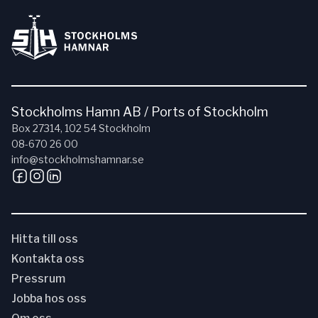
Stockholms Hamn AB / Ports of Stockholm
Box 27314, 102 54 Stockholm
08-670 26 00
info@stockholmshamnar.se
Hitta till oss
Kontakta oss
Pressrum
Jobba hos oss