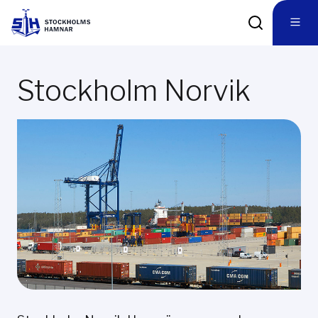
Stockholm Norvik