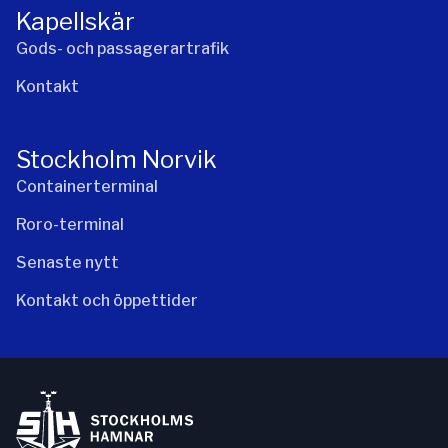
Kapellskär
Gods- och passagerartrafik
Kontakt
Stockholm Norvik
Containerterminal
Roro-terminal
Senaste nytt
Kontakt och öppettider