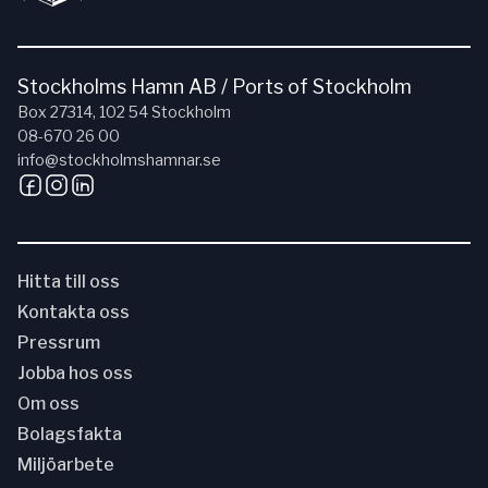
Stockholms Hamn AB / Ports of Stockholm
Box 27314, 102 54 Stockholm
08-670 26 00
info@stockholmshamnar.se
Hitta till oss
Kontakta oss
Pressrum
Jobba hos oss
Om oss
Bolagsfakta
Miljöarbete