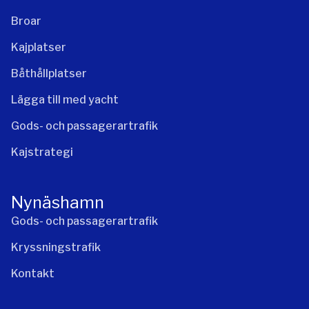
Broar
Kajplatser
Båthållplatser
Lägga till med yacht
Gods- och passagerartrafik
Kajstrategi
Nynäshamn
Gods- och passagerartrafik
Kryssningstrafik
Kontakt