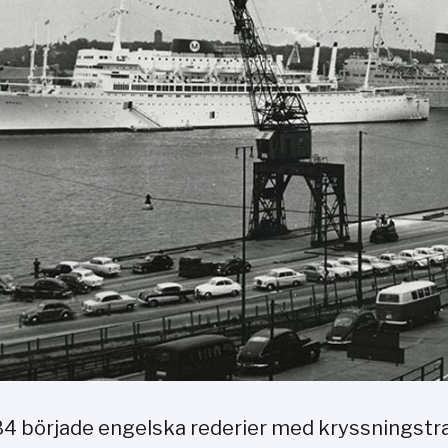
84 började engelska rederier med kryssningstraf