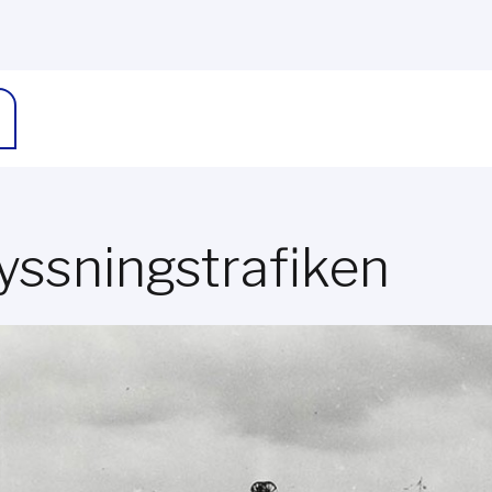
yssningstrafiken