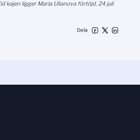
 kajen ligger Maria Ulianova förtöjd. 24 juli
Dela