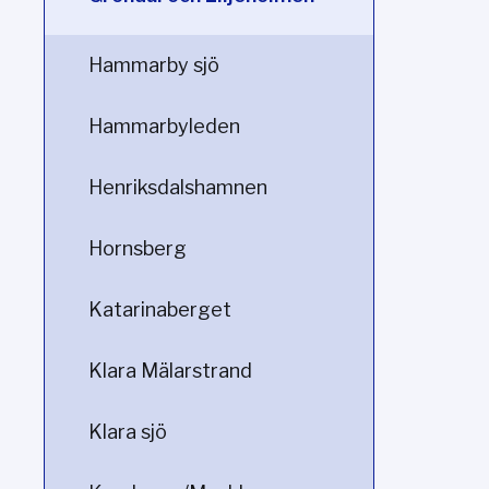
Hammarby sjö
Hammarbyleden
Henriksdalshamnen
Hornsberg
Katarinaberget
Klara Mälarstrand
Klara sjö