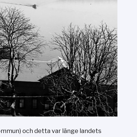
 kommun) och detta var länge landets