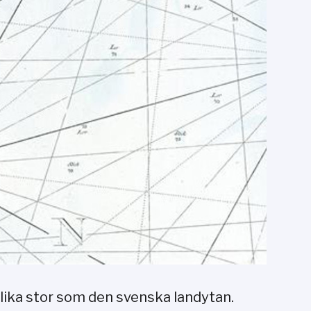
lika stor som den svenska landytan.