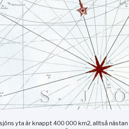
sjöns yta är knappt 400 000 km2, alltså nästan 