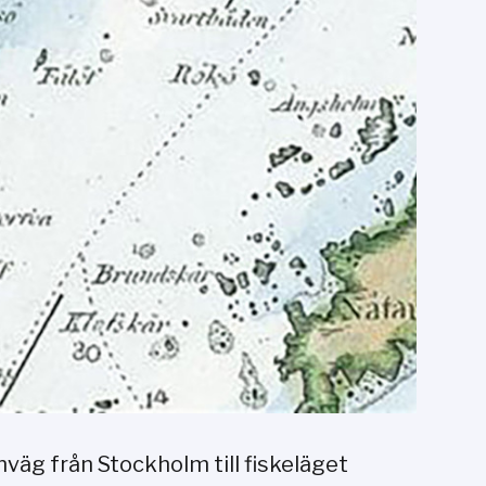
väg från Stockholm till fiskeläget