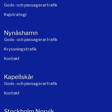
Gods- och passagerartrafik
Kajstrategi
Nynäshamn
Gods- och passagerartrafik
Kryssningstrafik
Kontakt
Kapellskär
Gods- och passagerartrafik
Kontakt
Stockholm Norvik