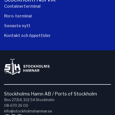
Containerterminal
Roro-terminal
Senaste nytt
Kontakt och öppettider
Stockholms Hamn AB / Ports of Stockholm
Box 27314, 102 54 Stockholm
08-670 26 00
info@stockholmshamnar.se