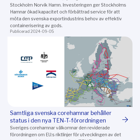
Stockholm Norvik Hamn. Investeringen ger Stockholms
Hamnar ökad kapacitet och förbättrad service för att
möta den svenska exportindustrins behov av effektiv
containerisering av gods.
Publicerad 2024-09-05
Samtliga svenska corehamnar behåller
status i den nya TEN-T-förordningen
Sveriges corehamnar välkomnar den reviderade
förordningen om EU:s riktlinjer för utvecklingen av det