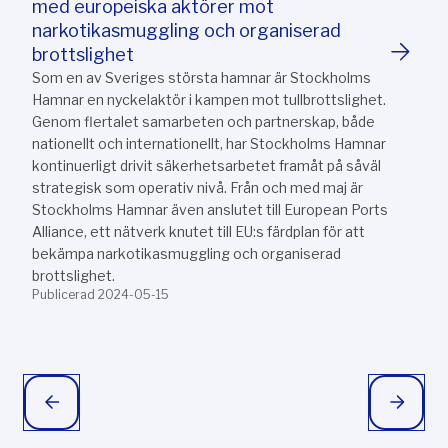
med europeiska aktörer mot
narkotikasmuggling och organiserad
brottslighet
Som en av Sveriges största hamnar är Stockholms
Hamnar en nyckelaktör i kampen mot tullbrottslighet.
Genom flertalet samarbeten och partnerskap, både
nationellt och internationellt, har Stockholms Hamnar
kontinuerligt drivit säkerhetsarbetet framåt på såväl
strategisk som operativ nivå. Från och med maj är
Stockholms Hamnar även anslutet till European Ports
Alliance, ett nätverk knutet till EU:s färdplan för att
bekämpa narkotikasmuggling och organiserad
brottslighet.
Publicerad 2024-05-15