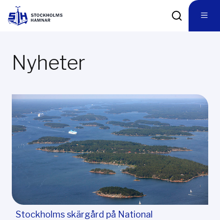
Nyheter
Stockholms skärgård på National