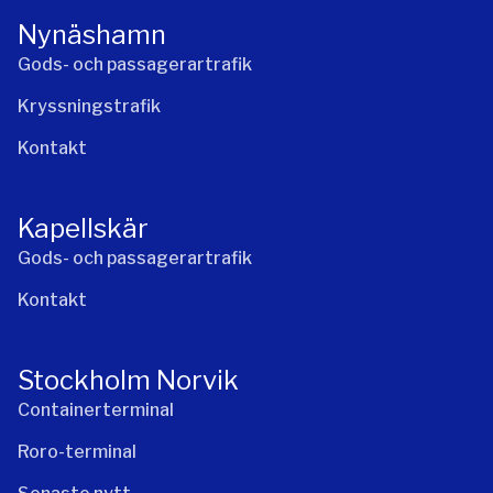
Nynäshamn
Gods- och passagerartrafik
Kryssningstrafik
Kontakt
Kapellskär
Gods- och passagerartrafik
Kontakt
Stockholm Norvik
Containerterminal
Roro-terminal