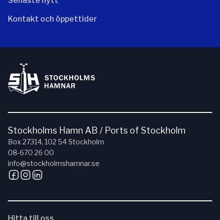
Senaste nytt
Kontakt och öppettider
Stockholms Hamn AB / Ports of Stockholm
Box 27314, 102 54 Stockholm
08-670 26 00
info@stockholmshamnar.se
Hitta till oss