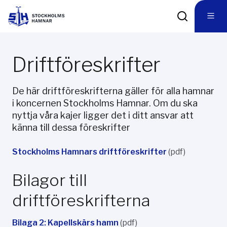
Driftföreskrifter
De här driftföreskrifterna gäller för alla hamnar
i koncernen Stockholms Hamnar. Om du ska
nyttja våra kajer ligger det i ditt ansvar att
känna till dessa föreskrifter
Stockholms Hamnars driftföreskrifter
(pdf)
Bilagor till
driftföreskrifterna
Bilaga 2: Kapellskärs hamn
(pdf)