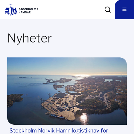
Nyheter
Stockholm Norvik Hamn logistiknav för