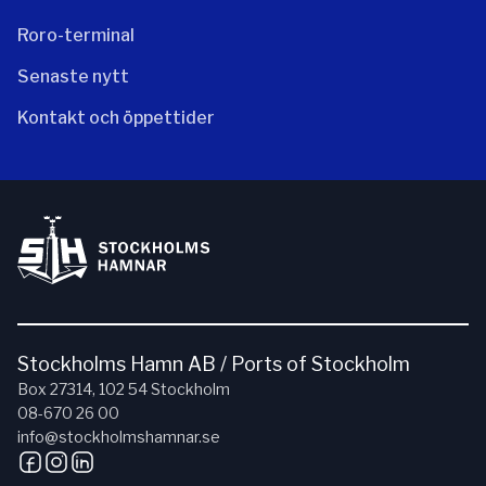
Roro-terminal
Senaste nytt
Kontakt och öppettider
Stockholms Hamn AB / Ports of Stockholm
Box 27314, 102 54 Stockholm
08-670 26 00
info@stockholmshamnar.se