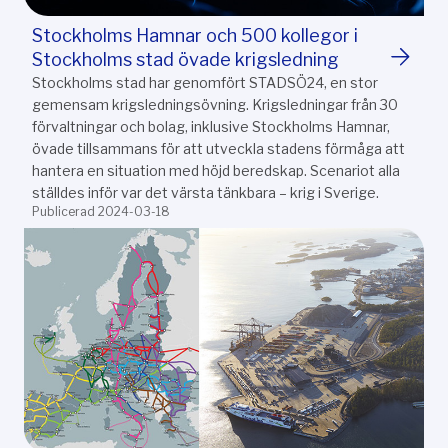
Stockholms Hamnar och 500 kollegor i
Stockholms stad övade krigsledning
Stockholms stad har genomfört STADSÖ24, en stor
gemensam krigsledningsövning. Krigsledningar från 30
förvaltningar och bolag, inklusive Stockholms Hamnar,
övade tillsammans för att utveckla stadens förmåga att
hantera en situation med höjd beredskap. Scenariot alla
ställdes inför var det värsta tänkbara – krig i Sverige.
Publicerad 2024-03-18