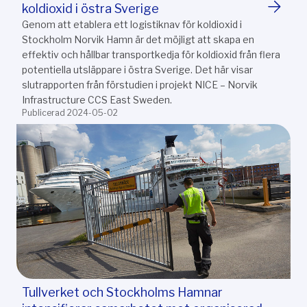
koldioxid i östra Sverige
Genom att etablera ett logistiknav för koldioxid i
Stockholm Norvik Hamn är det möjligt att skapa en
effektiv och hållbar transportkedja för koldioxid från flera
potentiella utsläppare i östra Sverige. Det här visar
slutrapporten från förstudien i projekt NICE – Norvik
Infrastructure CCS East Sweden.
Publicerad 2024-05-02
Tullverket och Stockholms Hamnar