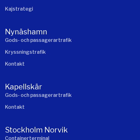
Kajstrategi
Nynäshamn
Gods- och passagerartrafik
Kryssningstrafik
Kontakt
Kapellskär
Gods- och passagerartrafik
Kontakt
Stockholm Norvik
Containerterminal