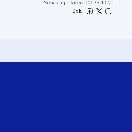
Senast uppdaterad 2025-10-21
Dela
k