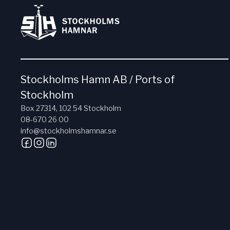
Stockholms Hamn AB / Ports of
Stockholm
Box 27314, 102 54 Stockholm
08-670 26 00
info@stockholmshamnar.se