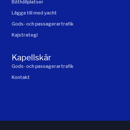
Båthållplatser
Lägga till med yacht
Gods- och passagerartrafik
Kajstrategi
Kapellskär
Gods- och passagerartrafik
Kontakt