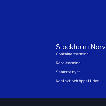
Stockholm Norv
Containerterminal
Roro-terminal
Senaste nytt
Kontakt och öppettider