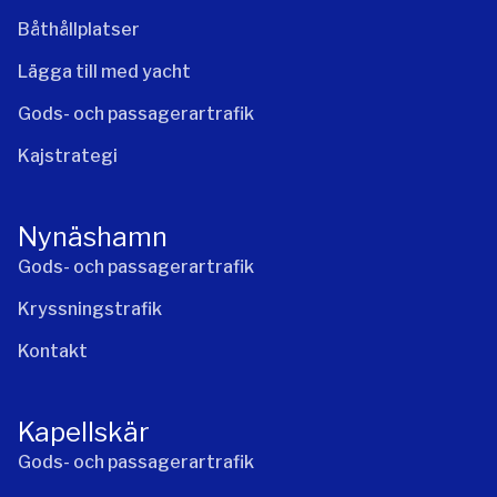
Båthållplatser
Lägga till med yacht
Gods- och passagerartrafik
Kajstrategi
Nynäshamn
Gods- och passagerartrafik
Kryssningstrafik
Kontakt
Kapellskär
Gods- och passagerartrafik