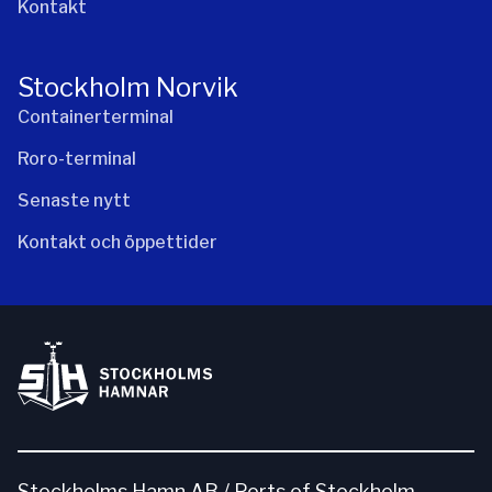
Kontakt
Stockholm Norvik
Containerterminal
Roro-terminal
Senaste nytt
Kontakt och öppettider
Stockholms Hamn AB / Ports of Stockholm