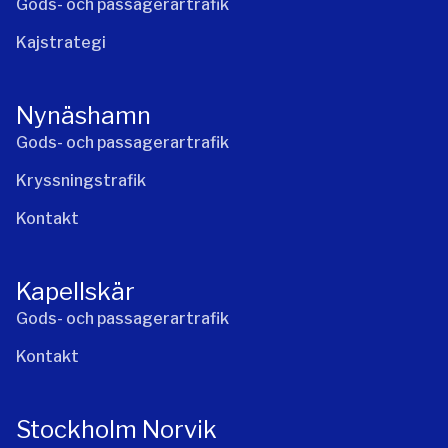
Gods- och passagerartrafik
Kajstrategi
Nynäshamn
Gods- och passagerartrafik
Kryssningstrafik
Kontakt
Kapellskär
Gods- och passagerartrafik
Kontakt
Stockholm Norvik