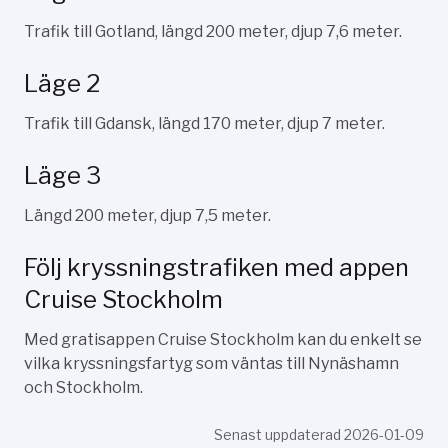
Trafik till Gotland, längd 200 meter, djup 7,6 meter.
Läge 2
Trafik till Gdansk, längd 170 meter, djup 7 meter.
Läge 3
Längd 200 meter, djup 7,5 meter.
Följ kryssningstrafiken med appen
Cruise Stockholm
Med gratisappen Cruise Stockholm kan du enkelt se
vilka kryssningsfartyg som väntas till Nynäshamn
och Stockholm.
Senast uppdaterad 2026-01-09