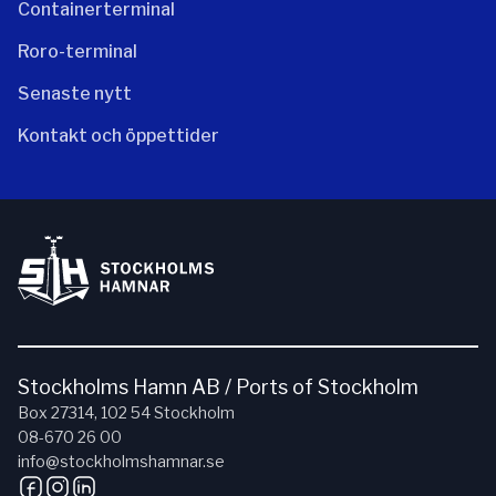
Containerterminal
Roro-terminal
Senaste nytt
Kontakt och öppettider
Stockholms Hamn AB / Ports of Stockholm
Box 27314, 102 54 Stockholm
08-670 26 00
info@stockholmshamnar.se