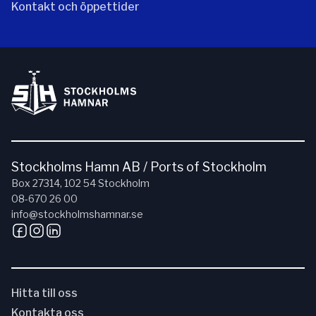
Kontakt och öppettider
Stockholms Hamn AB / Ports of Stockholm
Box 27314, 102 54 Stockholm
08-670 26 00
info@stockholmshamnar.se
Hitta till oss
Kontakta oss