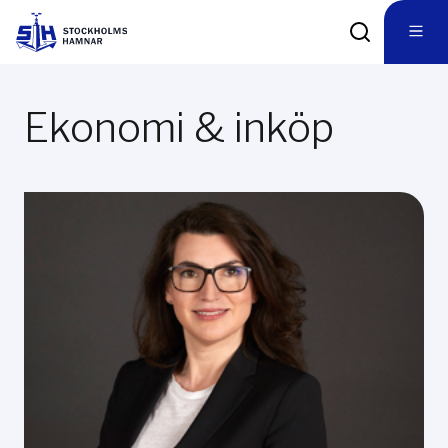
Ekonomi & inköp