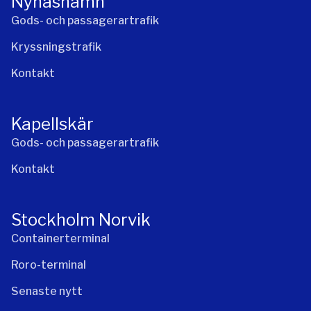
Nynäshamn
Gods- och passagerartrafik
Kryssningstrafik
Kontakt
Kapellskär
Gods- och passagerartrafik
Kontakt
Stockholm Norvik
Containerterminal
Roro-terminal
Senaste nytt