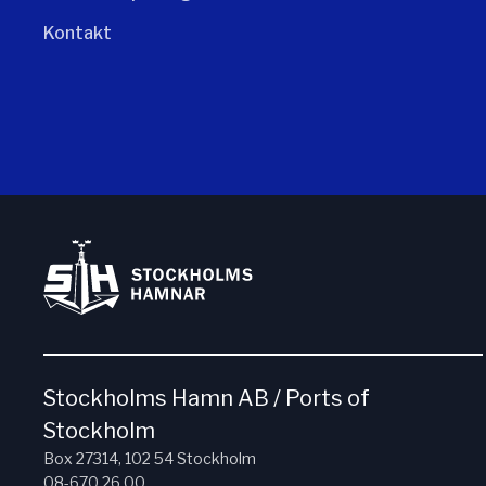
Kontakt
Stockholms Hamn AB / Ports of
Stockholm
Box 27314, 102 54 Stockholm
08-670 26 00