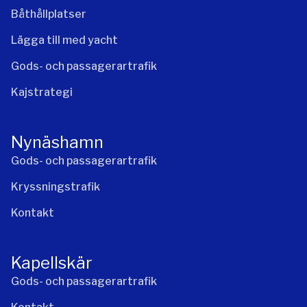
Båthållplatser
Lägga till med yacht
Gods- och passagerartrafik
Kajstrategi
Nynäshamn
Gods- och passagerartrafik
Kryssningstrafik
Kontakt
Kapellskär
Gods- och passagerartrafik