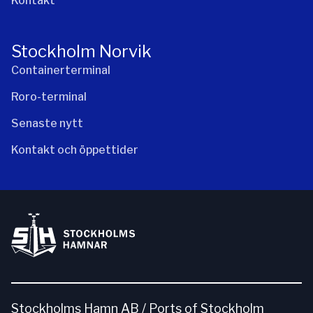
Kontakt
Stockholm Norvik
Containerterminal
Roro-terminal
Senaste nytt
Kontakt och öppettider
Stockholms Hamn AB / Ports of Stockholm