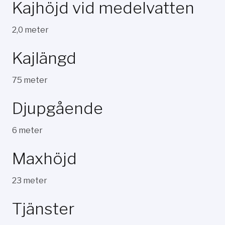
Kajhöjd vid medelvatten
2,0 meter
Kajlängd
75 meter
Djupgående
6 meter
Maxhöjd
23 meter
Tjänster