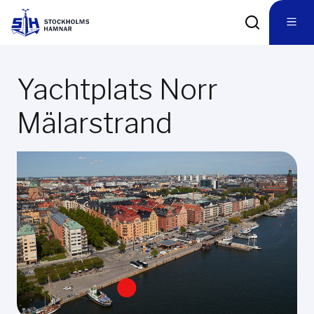
Yachtplats Norr
Mälarstrand