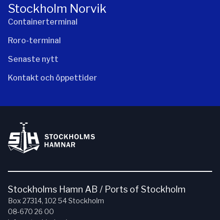
Stockholm Norvik
Containerterminal
Roro-terminal
Senaste nytt
Kontakt och öppettider
Stockholms Hamn AB / Ports of Stockholm
Box 27314, 102 54 Stockholm
08-670 26 00