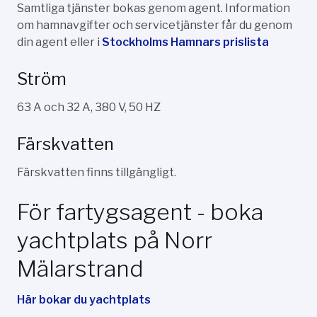
Samtliga tjänster bokas genom agent. Information
om hamnavgifter och servicetjänster får du genom
din agent eller i
Stockholms Hamnars prislista
Ström
63 A och 32 A, 380 V, 50 HZ
Färskvatten
Färskvatten finns tillgängligt.
För fartygsagent - boka
yachtplats på Norr
Mälarstrand
Här bokar du yachtplats