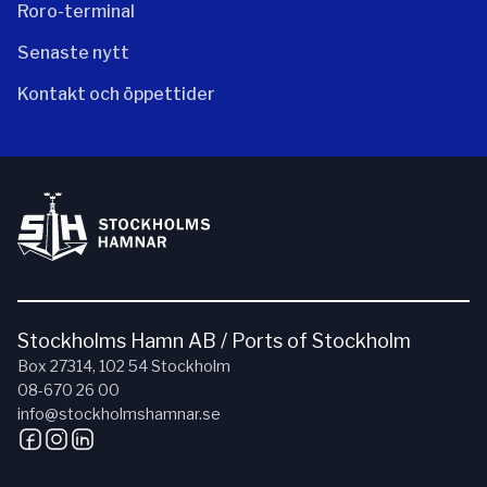
Roro-terminal
Senaste nytt
Kontakt och öppettider
Stockholms Hamn AB / Ports of Stockholm
Box 27314, 102 54 Stockholm
08-670 26 00
info@stockholmshamnar.se