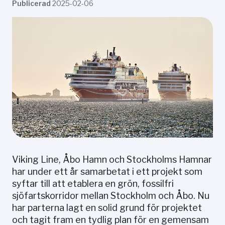
Publicerad
2025-02-06
Viking Line, Åbo Hamn och Stockholms Hamnar
har under ett år samarbetat i ett projekt som
syftar till att etablera en grön, fossilfri
sjöfartskorridor mellan Stockholm och Åbo. Nu
har parterna lagt en solid grund för projektet
och tagit fram en tydlig plan för en gemensam