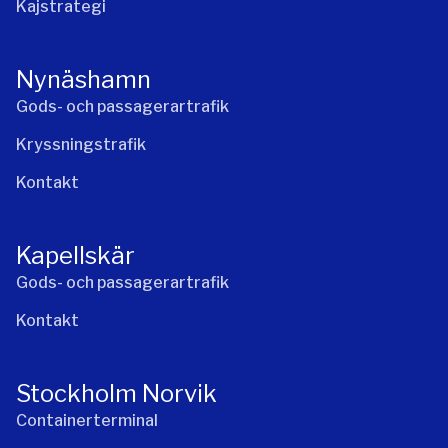
Kajstrategi
Nynäshamn
Gods- och passagerartrafik
Kryssningstrafik
Kontakt
Kapellskär
Gods- och passagerartrafik
Kontakt
Stockholm Norvik
Containerterminal