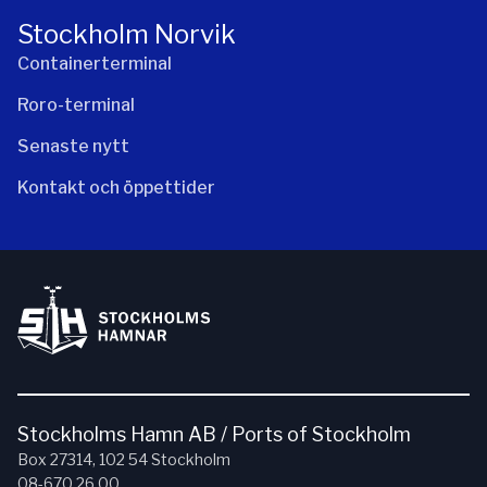
Stockholm Norvik
Containerterminal
Roro-terminal
Senaste nytt
Kontakt och öppettider
Stockholms Hamn AB / Ports of Stockholm
Box 27314, 102 54 Stockholm
08-670 26 00