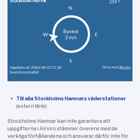
Till alla Stockholms Hamnars väderstationer
(extern länk)
Stockholms Hamnar kan inte garantera att
uppgifterna i Airviro stämmer överens med de
verkliga förhållandena och ansvarar därför inte för