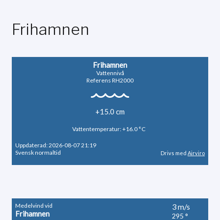
Frihamnen