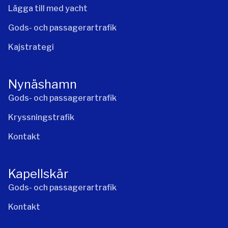
Lägga till med yacht
Gods- och passagerartrafik
Kajstrategi
Nynäshamn
Gods- och passagerartrafik
Kryssningstrafik
Kontakt
Kapellskär
Gods- och passagerartrafik
Kontakt