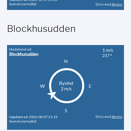
Blockhusudden