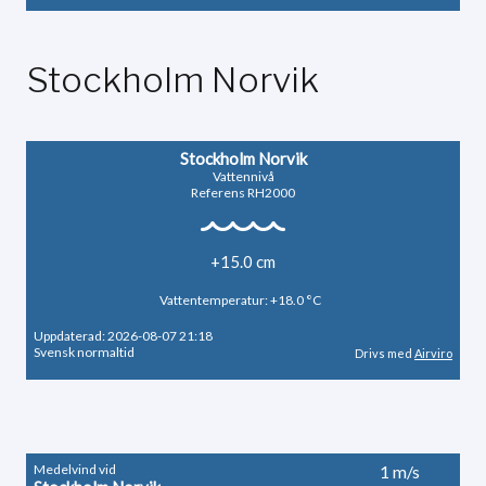
Stockholm Norvik