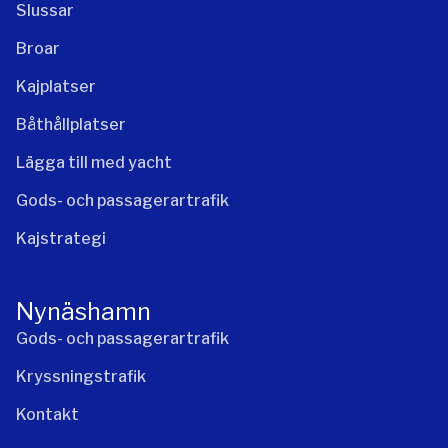
Slussar
Broar
Kajplatser
Båthållplatser
Lägga till med yacht
Gods- och passagerartrafik
Kajstrategi
Nynäshamn
Gods- och passagerartrafik
Kryssningstrafik
Kontakt