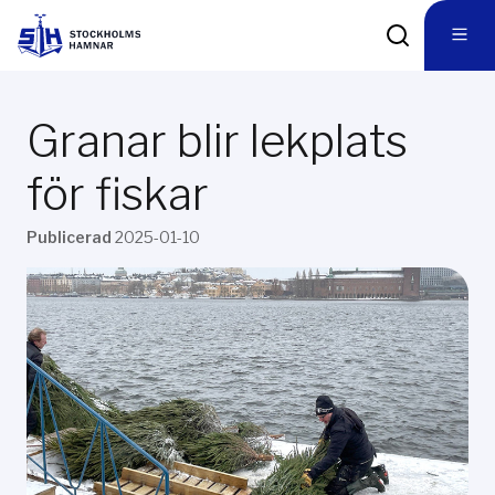
Granar blir lekplats
för fiskar
Publicerad
2025-01-10