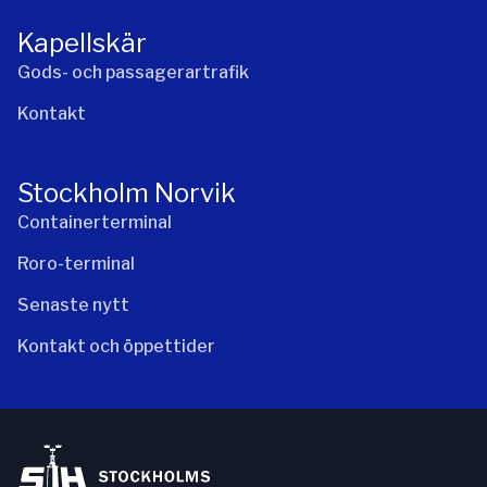
Kapellskär
Gods- och passagerartrafik
Kontakt
Stockholm Norvik
Containerterminal
Roro-terminal
Senaste nytt
Kontakt och öppettider