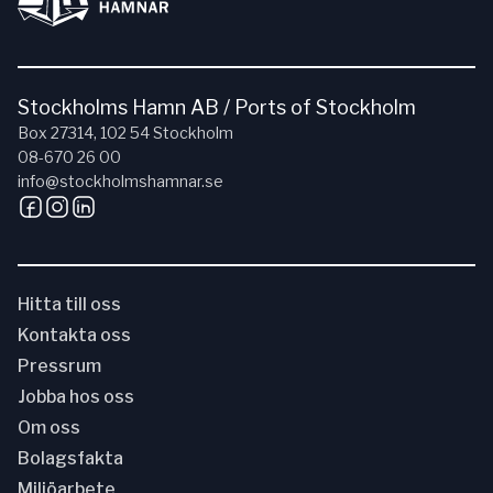
Stockholms Hamn AB / Ports of Stockholm
Box 27314, 102 54 Stockholm
08-670 26 00
info@stockholmshamnar.se
Hitta till oss
Kontakta oss
Pressrum
Jobba hos oss
Om oss
Bolagsfakta
Miljöarbete