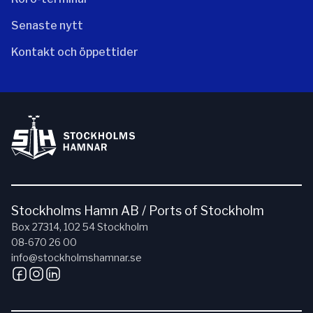
Senaste nytt
Kontakt och öppettider
Stockholms Hamn AB / Ports of Stockholm
Box 27314, 102 54 Stockholm
08-670 26 00
info@stockholmshamnar.se