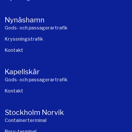
Nynäshamn
Gods- och passagerartrafik
Kryssningstrafik
Kontakt
Kapellskär
Gods- och passagerartrafik
Kontakt
Stockholm Norvik
Containerterminal
Roro-terminal