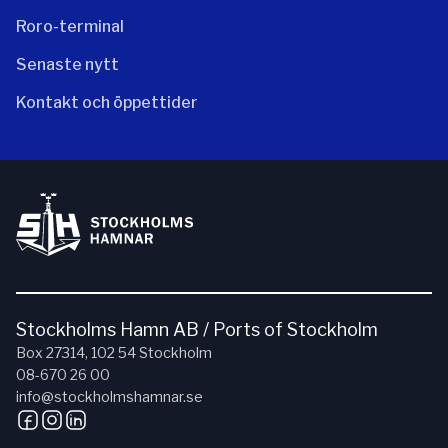
Roro-terminal
Senaste nytt
Kontakt och öppettider
Stockholms Hamn AB / Ports of Stockholm
Box 27314, 102 54 Stockholm
08-670 26 00
info@stockholmshamnar.se