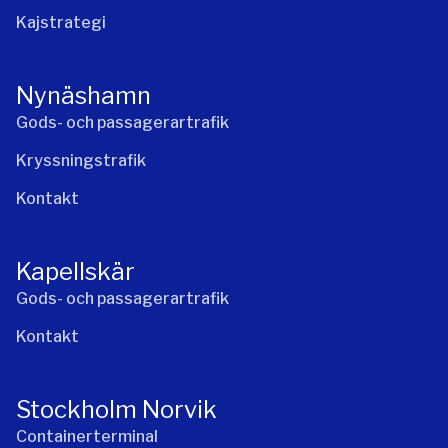
Kajstrategi
Nynäshamn
Gods- och passagerartrafik
Kryssningstrafik
Kontakt
Kapellskär
Gods- och passagerartrafik
Kontakt
Stockholm Norvik
Containerterminal