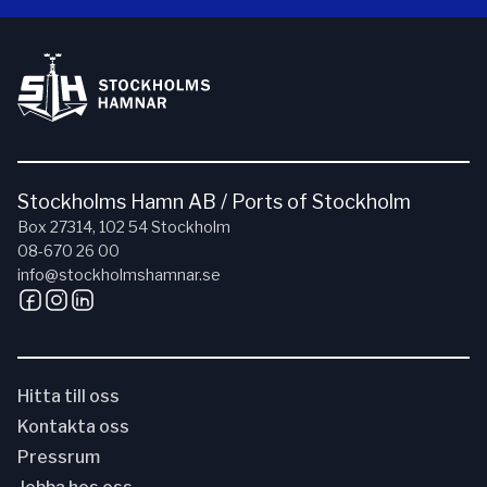
Stockholms Hamn AB / Ports of Stockholm
Box 27314, 102 54 Stockholm
08-670 26 00
info@stockholmshamnar.se
Hitta till oss
Kontakta oss
Pressrum