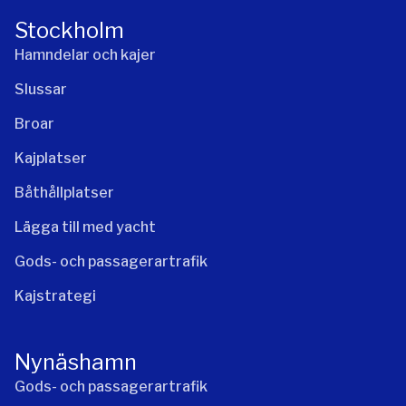
Stockholm
Hamndelar och kajer
Slussar
Broar
Kajplatser
Båthållplatser
Lägga till med yacht
Gods- och passagerartrafik
Kajstrategi
Nynäshamn
Gods- och passagerartrafik