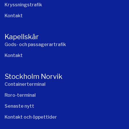
Kryssningstrafik
Kontakt
Kapellskär
Gods- och passagerartrafik
Kontakt
Stockholm Norvik
Containerterminal
Roro-terminal
Senaste nytt
Kontakt och öppettider