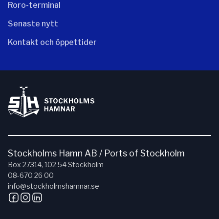
Roro-terminal
Senaste nytt
Kontakt och öppettider
Stockholms Hamn AB / Ports of Stockholm
Box 27314, 102 54 Stockholm
08-670 26 00
info@stockholmshamnar.se