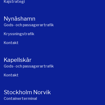
Kajstrategi
Nynäshamn
Gods- och passagerartrafik
Kryssningstrafik
Kontakt
Kapellskär
Gods- och passagerartrafik
Kontakt
Stockholm Norvik
Containerterminal