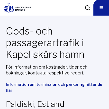
Gods- och
passagerartrafik i
Kapellskärs hamn
För information om kostnader, tider och
bokningar, kontakta respektive rederi.
Information om terminalen och parkering hittar du
här
Paldiski, Estland