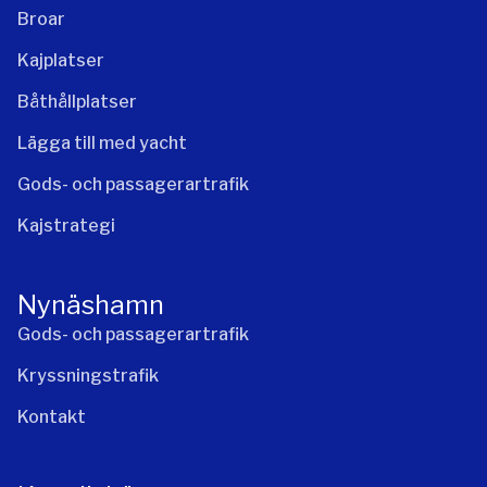
Broar
Kajplatser
Båthållplatser
Lägga till med yacht
Gods- och passagerartrafik
Kajstrategi
Nynäshamn
Gods- och passagerartrafik
Kryssningstrafik
Kontakt