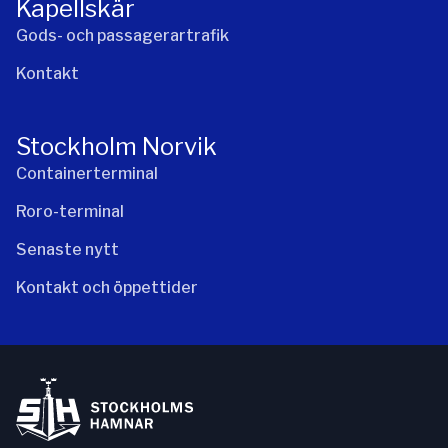
Kapellskär
Gods- och passagerartrafik
Kontakt
Stockholm Norvik
Containerterminal
Roro-terminal
Senaste nytt
Kontakt och öppettider