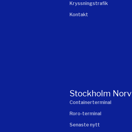
Kryssningstrafik
Kontakt
Stockholm Norv
Containerterminal
Roro-terminal
Senaste nytt