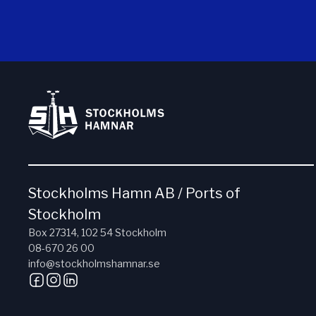
Stockholms Hamn AB / Ports of
Stockholm
Box 27314, 102 54 Stockholm
08-670 26 00
info@stockholmshamnar.se