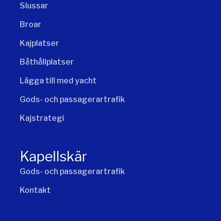
Slussar
Broar
Kajplatser
Båthållplatser
Lägga till med yacht
Gods- och passagerartrafik
Kajstrategi
Kapellskär
Gods- och passagerartrafik
Kontakt