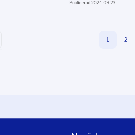
Publicerad 2024-09-23
1
2