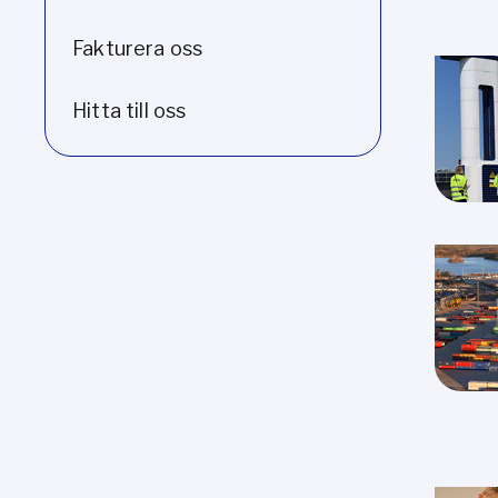
Fakturera oss
Hitta till oss