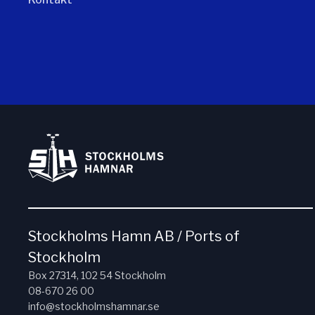
Stockholms Hamn AB / Ports of
Stockholm
Box 27314, 102 54 Stockholm
08-670 26 00
info@stockholmshamnar.se