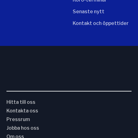
Senaste nytt
Kontakt och öppettider
Hitta till oss
Kontakta oss
Pressrum
Jobba hos oss
Om oss