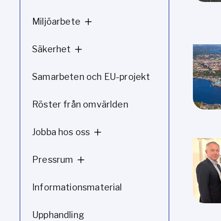
Miljöarbete
Säkerhet
Samarbeten och EU-projekt
Röster från omvärlden
Jobba hos oss
Pressrum
Informationsmaterial
Upphandling