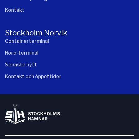
Kontakt
Stockholm Norvik
Containerterminal
Roro-terminal
Senaste nytt
Kontakt och öppettider