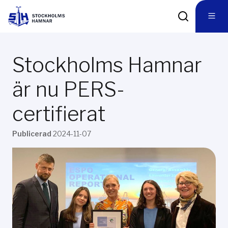
Stockholms Hamnar
är nu PERS-
certifierat
Publicerad
2024-11-07