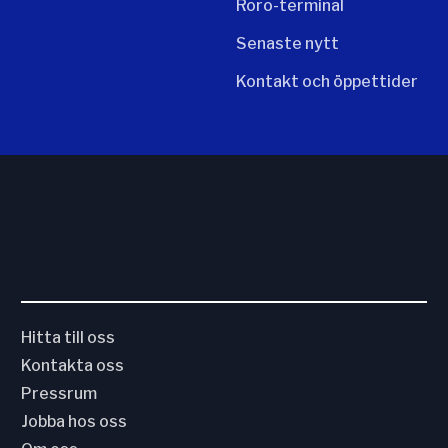
Roro-terminal
Senaste nytt
Kontakt och öppettider
Hitta till oss
Kontakta oss
Pressrum
Jobba hos oss