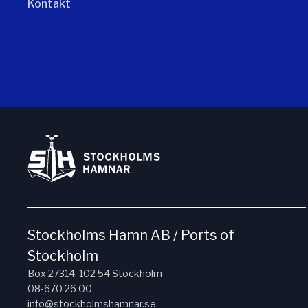
Kontakt
Stockholms Hamn AB / Ports of
Stockholm
Box 27314, 102 54 Stockholm
08-670 26 00
info@stockholmshamnar.se