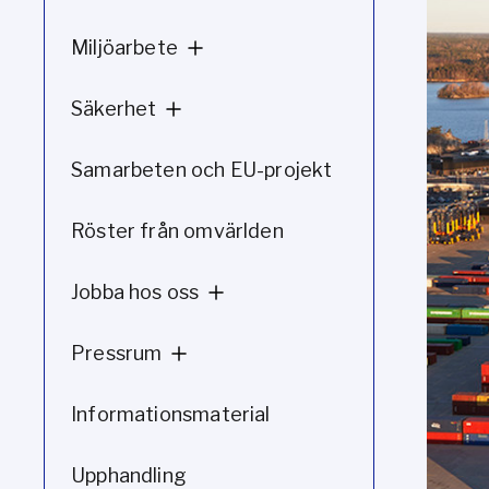
Miljöarbete
Säkerhet
Samarbeten och EU-projekt
Röster från omvärlden
Jobba hos oss
Pressrum
Informationsmaterial
Upphandling