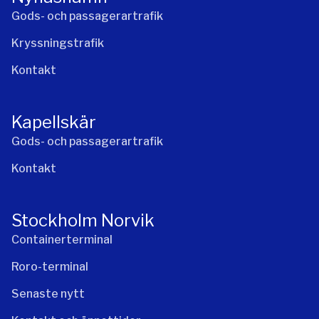
Gods- och passagerartrafik
Kryssningstrafik
Kontakt
Kapellskär
Gods- och passagerartrafik
Kontakt
Stockholm Norvik
Containerterminal
Roro-terminal
Senaste nytt