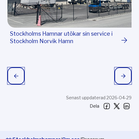
Stockholms Hamnar utökar sin service i
Stockholm Norvik Hamn
Senast uppdaterad 2026-04-29
Dela