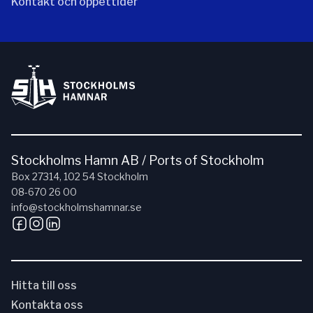
Kontakt och öppettider
Stockholms Hamn AB / Ports of Stockholm
Box 27314, 102 54 Stockholm
08-670 26 00
info@stockholmshamnar.se
Hitta till oss
Kontakta oss