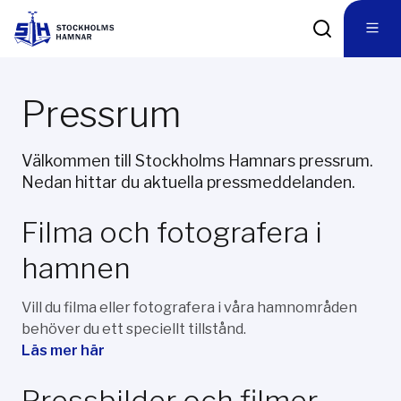
Pressrum
Välkommen till Stockholms Hamnars pressrum.
Nedan hittar du aktuella pressmeddelanden.
Filma och fotografera i
hamnen
Vill du filma eller fotografera i våra hamnområden
behöver du ett speciellt tillstånd.
Läs mer här
Pressbilder och filmer