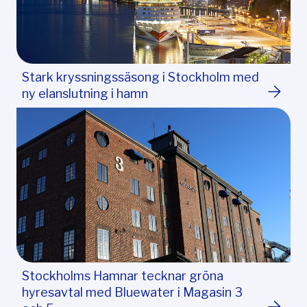
Stark kryssningssäsong i Stockholm med
ny elanslutning i hamn
Stockholms Hamnar tecknar gröna
hyresavtal med Bluewater i Magasin 3