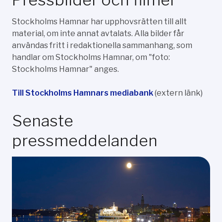
Stockholms Hamnar har upphovsrätten till allt
material, om inte annat avtalats. Alla bilder får
användas fritt i redaktionella sammanhang, som
handlar om Stockholms Hamnar, om "foto:
Stockholms Hamnar" anges.
Till Stockholms Hamnars mediabank
(extern länk)
Senaste
pressmeddelanden