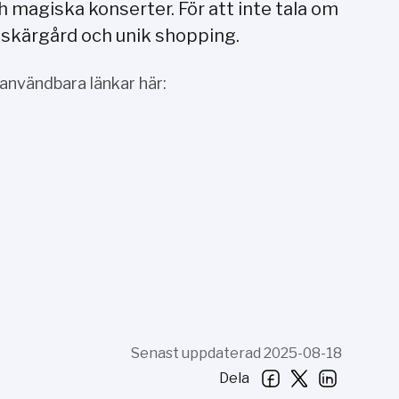
 magiska konserter. För att inte tala om
 skärgård och unik shopping.
 användbara länkar här:
Senast uppdaterad 2025-08-18
Dela