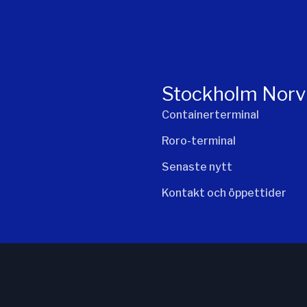
Stockholm Norv
Containerterminal
Roro-terminal
Senaste nytt
Kontakt och öppettider