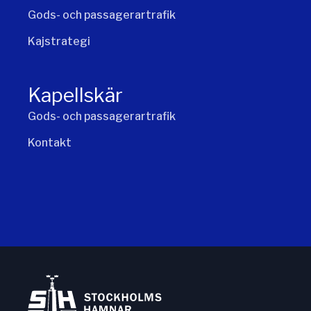
Gods- och passagerartrafik
Kajstrategi
Kapellskär
Gods- och passagerartrafik
Kontakt