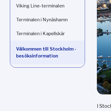
Viking Line-terminalen
Terminalen i Nynäshamn
Terminalen i Kapellskär
Välkommen till Stockholm -
besöksinformation
I Sto