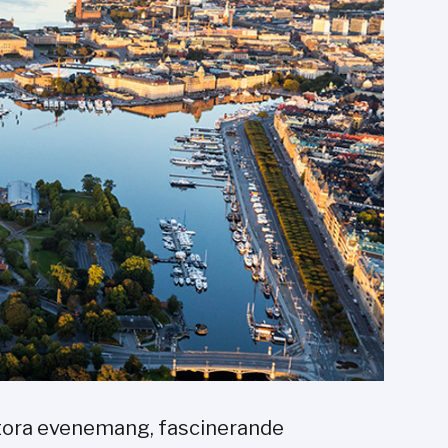
Stora evenemang, fascinerande