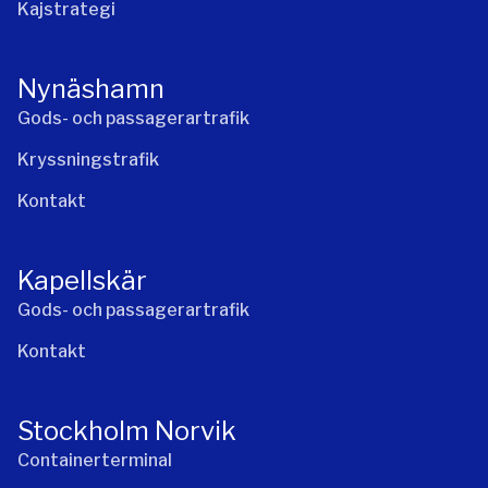
Kajstrategi
Nynäshamn
Gods- och passagerartrafik
Kryssningstrafik
Kontakt
Kapellskär
Gods- och passagerartrafik
Kontakt
Stockholm Norvik
Containerterminal