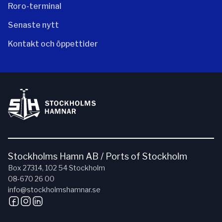
Roro-terminal
Senaste nytt
Kontakt och öppettider
Stockholms Hamn AB / Ports of Stockholm
Box 27314, 102 54 Stockholm
08-670 26 00
info@stockholmshamnar.se