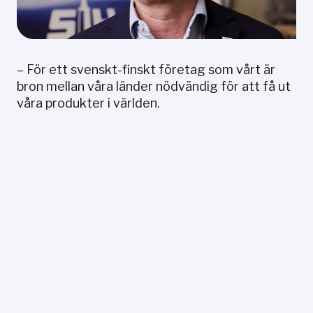
– För ett svenskt-finskt företag som vårt är
bron mellan våra länder nödvändig för att få ut
våra produkter i världen.