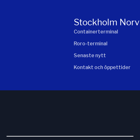
Stockholm Norv
Containerterminal
Roro-terminal
Senaste nytt
Kontakt och öppettider