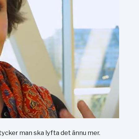
 tycker man ska lyfta det ännu mer.