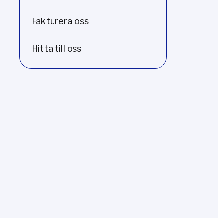
Fakturera oss
Hitta till oss