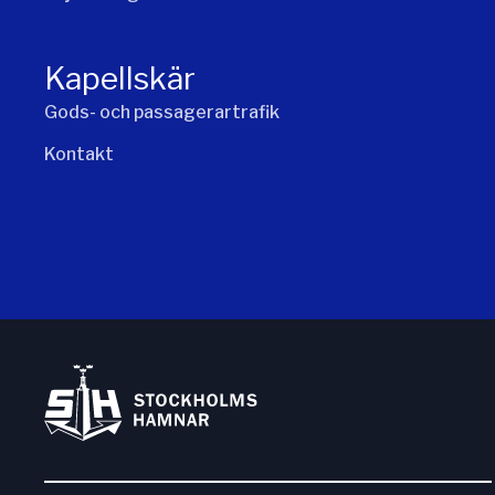
Kapellskär
Gods- och passagerartrafik
Kontakt