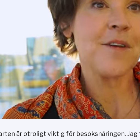
arten är otroligt viktig för besöksnäringen. Jag