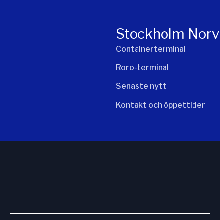
Stockholm Norv
Containerterminal
Roro-terminal
Senaste nytt
Kontakt och öppettider