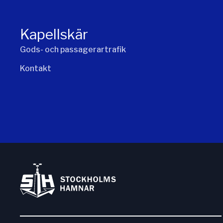
Kapellskär
Gods- och passagerartrafik
Kontakt