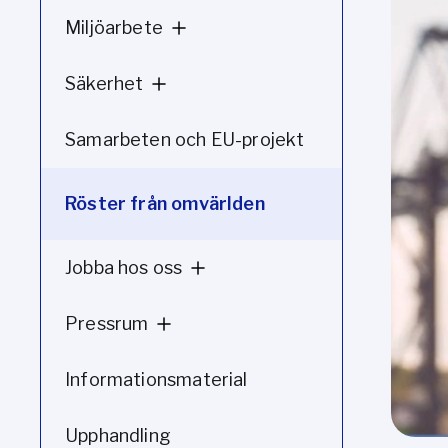
Miljöarbete
Säkerhet
Samarbeten och EU-projekt
Röster från omvärlden
Jobba hos oss
Pressrum
Informationsmaterial
Upphandling