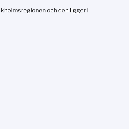
ckholmsregionen och den ligger i