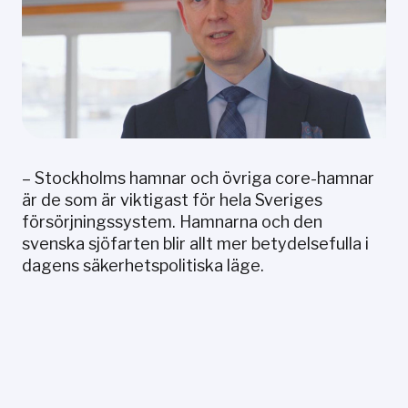
– Stockholms hamnar och övriga core-hamnar
är de som är viktigast för hela Sveriges
försörjningssystem. Hamnarna och den
svenska sjöfarten blir allt mer betydelsefulla i
dagens säkerhetspolitiska läge.