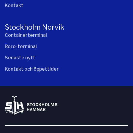
Kontakt
Stockholm Norvik
Containerterminal
Roro-terminal
Senaste nytt
Kontakt och öppettider