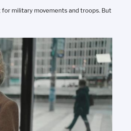
ng for military movements and troops. But