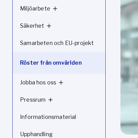
Miljöarbete
Säkerhet
Samarbeten och EU-projekt
Röster från omvärlden
Jobba hos oss
Pressrum
Informationsmaterial
Upphandling