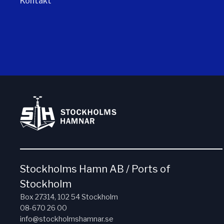
Kontakt
Stockholms Hamn AB / Ports of
Stockholm
Box 27314, 102 54 Stockholm
08-670 26 00
info@stockholmshamnar.se