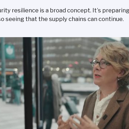
rity resilience is a broad concept. It’s prepari
lso seeing that the supply chains can continue.