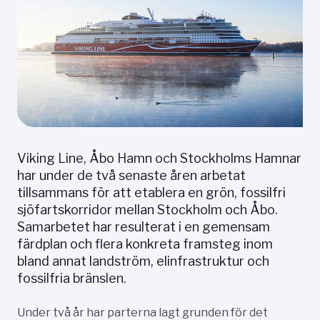
Viking Line, Åbo Hamn och Stockholms Hamnar
har under de två senaste åren arbetat
tillsammans för att etablera en grön, fossilfri
sjöfartskorridor mellan Stockholm och Åbo.
Samarbetet har resulterat i en gemensam
färdplan och flera konkreta framsteg inom
bland annat landström, elinfrastruktur och
fossilfria bränslen.
Under två år har parterna lagt grunden för det