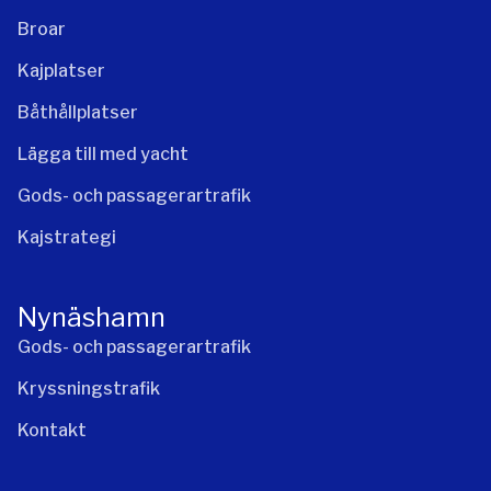
Broar
Kajplatser
Båthållplatser
Lägga till med yacht
Gods- och passagerartrafik
Kajstrategi
Nynäshamn
Gods- och passagerartrafik
Kryssningstrafik
Kontakt