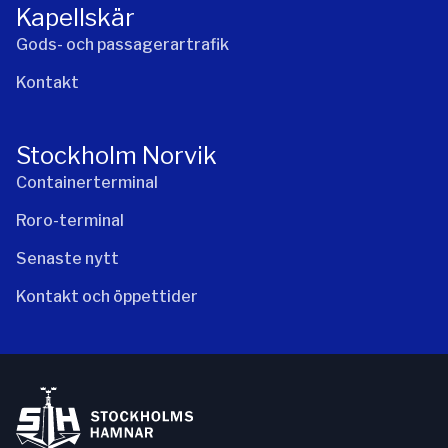
Kapellskär
Gods- och passagerartrafik
Kontakt
Stockholm Norvik
Containerterminal
Roro-terminal
Senaste nytt
Kontakt och öppettider