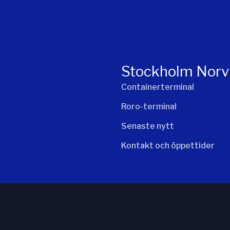
Stockholm Norv
Containerterminal
Roro-terminal
Senaste nytt
Kontakt och öppettider