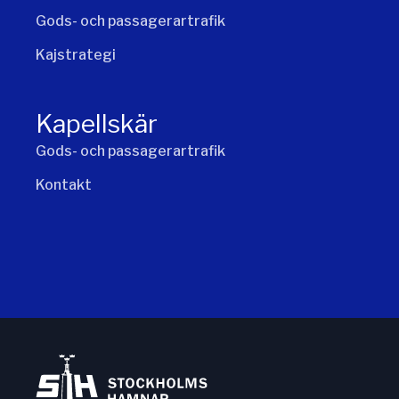
Gods- och passagerartrafik
Kajstrategi
Kapellskär
Gods- och passagerartrafik
Kontakt