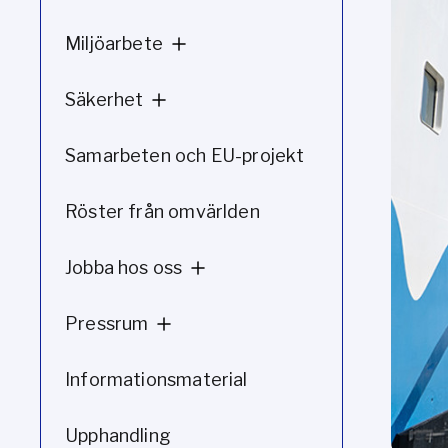
Miljöarbete
Säkerhet
Samarbeten och EU-projekt
Röster från omvärlden
Jobba hos oss
Pressrum
Informationsmaterial
Upphandling