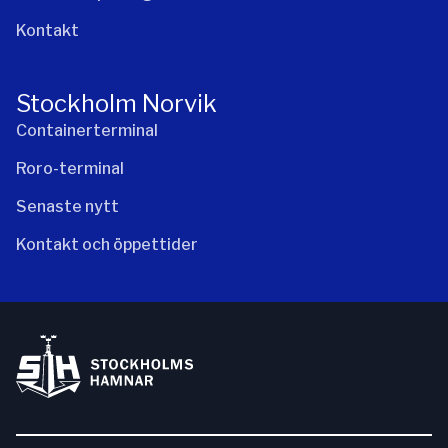
Kontakt
Stockholm Norvik
Containerterminal
Roro-terminal
Senaste nytt
Kontakt och öppettider