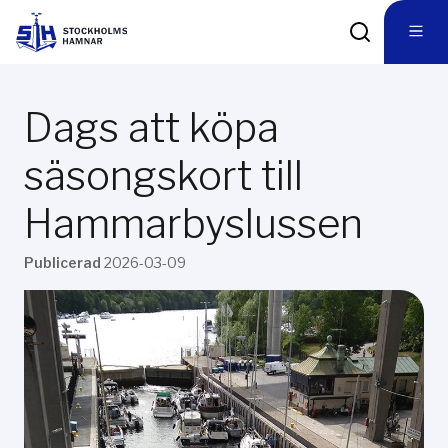
Dags att köpa
säsongskort till
Hammarbyslussen
Publicerad
2026-03-09