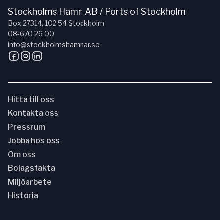
Stockholms Hamn AB / Ports of Stockholm
Box 27314, 102 54 Stockholm
08-670 26 00
info@stockholmshamnar.se
Hitta till oss
Kontakta oss
Pressrum
Jobba hos oss
Om oss
Bolagsfakta
Miljöarbete
Historia