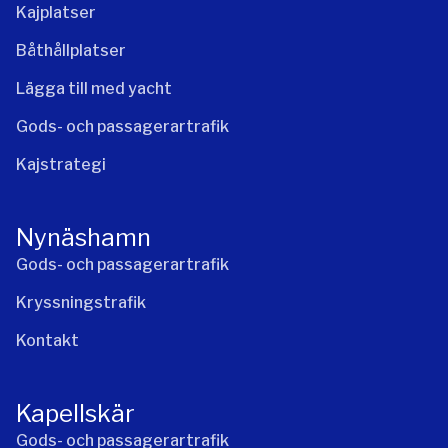
Kajplatser
Båthållplatser
Lägga till med yacht
Gods- och passagerartrafik
Kajstrategi
Nynäshamn
Gods- och passagerartrafik
Kryssningstrafik
Kontakt
Kapellskär
Gods- och passagerartrafik