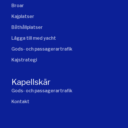
Broar
Kajplatser
Båthållplatser
Lägga till med yacht
Gods- och passagerartrafik
Kajstrategi
Kapellskär
Gods- och passagerartrafik
Kontakt