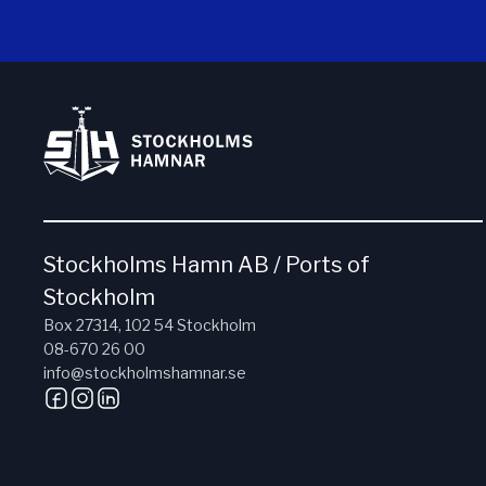
Stockholms Hamn AB / Ports of
Stockholm
Box 27314, 102 54 Stockholm
08-670 26 00
info@stockholmshamnar.se