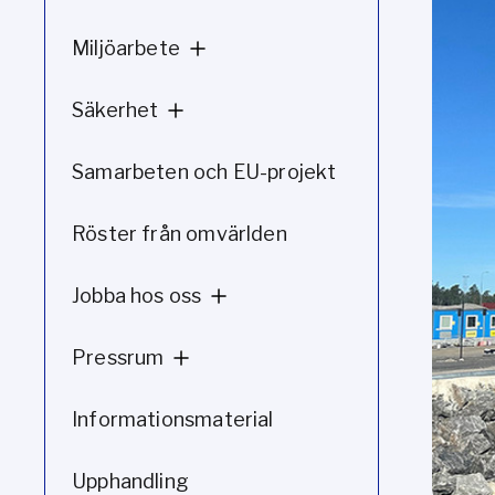
Miljöarbete
Säkerhet
Samarbeten och EU-projekt
Röster från omvärlden
Jobba hos oss
Pressrum
Informationsmaterial
Upphandling