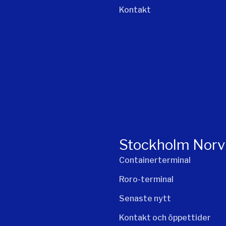
Kontakt
Stockholm Norv
Containerterminal
Roro-terminal
Senaste nytt
Kontakt och öppettider